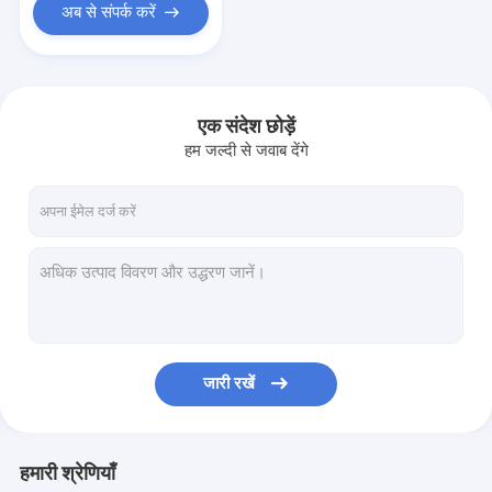
अब से संपर्क करें
एक संदेश छोड़ें
हम जल्दी से जवाब देंगे
जारी रखें
हमारी श्रेणियाँ