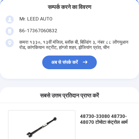
सम्पर्क करने का विवरण
Mr. LEED AUTO
86-17367060832
कमरा १३३०, १३वीं मंजिल, ब्लॉक बी, बिल्डिंग ३, नंबर ८८ लोंगयुआन
रोड, कांगकियान स्ट्रीट, हांग्जो शहर, झेजियांग प्रांत, चीन
अब से संपर्क करें
सबसे उत्तम प्रतिदान प्राप्त करें
48730-33080 48730-
48070 टोयोटा कंट्रोल आर्म