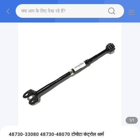
1
/
1
48730-33080 48730-48070 टोयोटा कंट्रोल आर्म