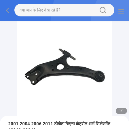
1
/
1
2001 2004 2006 2011 टोयोटा सिएना कंट्रोल आर्म रिप्लेसमेंट