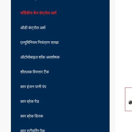
मर्सिडीज बेंज कंट्रोल आर्म
ऑडी कंट्रोल आर्म
एल्यूमिनियम नियंत्रण शाखा
ऑटोमोबाइल शॉक अवशोषक
शीतलक विस्तार टैंक
कार इंजन पानी पंप
कार ब्रेक पैड
कार ब्रेक डिस्क
कार स्टीयरिंग रैक