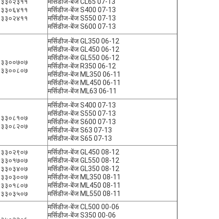
१३३०२३११
मर्सिडीज-बेंज CL65 07-13
१३३०६४११
मर्सिडीज-बेंज S400 07-13
१३३०२४११
मर्सिडीज-बेंज S550 07-13
मर्सिडीज-बेंज S600 07-13
मर्सिडीज-बेंज GL350 06-12
मर्सिडीज-बेंज GL450 06-12
मर्सिडीज-बेंज GL550 06-12
१३३००७०७
मर्सिडीज-बेंज R350 06-12
१३३००८०७
मर्सिडीज-बेंज ML350 06-11
मर्सिडीज-बेंज ML450 06-11
मर्सिडीज-बेंज ML63 06-11
मर्सिडीज-बेंज S400 07-13
मर्सिडीज-बेंज S550 07-13
१३३०८१०७
मर्सिडीज-बेंज S600 07-13
१३३०८२०७
मर्सिडीज-बेंज S63 07-13
मर्सिडीज-बेंज S65 07-13
४३३०२९०७
मर्सिडीज-बेंज GL450 08-12
४३३०१७०७
मर्सिडीज-बेंज GL550 08-12
४३३०३४०७
मर्सिडीज-बेंज GL350 08-12
४३३०३००७
मर्सिडीज-बेंज ML350 08-11
४३३०१८०७
मर्सिडीज-बेंज ML450 08-11
४३३०३५०७
मर्सिडीज-बेंज ML550 08-11
मर्सिडीज-बेंज CL500 00-06
मर्सिडीज-बेंज S350 00-06