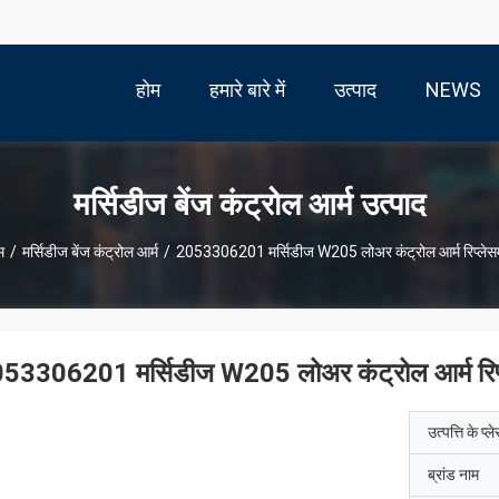
होम
हमारे बारे में
उत्पाद
NEWS
मर्सिडीज बेंज कंट्रोल आर्म उत्पाद
म
/
मर्सिडीज बेंज कंट्रोल आर्म
/
2053306201 मर्सिडीज W205 लोअर कंट्रोल आर्म रिप्लेसम
53306201 मर्सिडीज W205 लोअर कंट्रोल आर्म रिप्
उत्पत्ति के प्ल
ब्रांड नाम