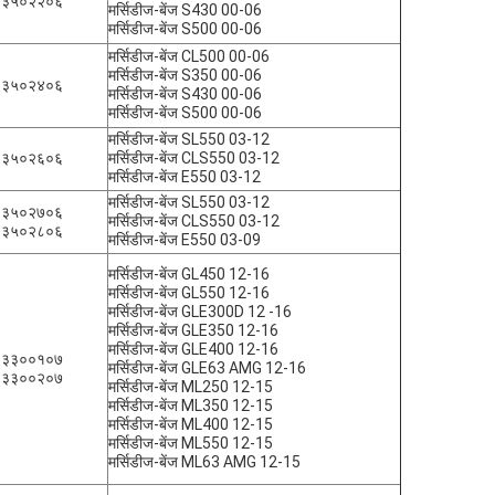
०३५०२२०६
मर्सिडीज-बेंज S430 00-06
मर्सिडीज-बेंज S500 00-06
मर्सिडीज-बेंज CL500 00-06
मर्सिडीज-बेंज S350 00-06
०३५०२४०६
मर्सिडीज-बेंज S430 00-06
मर्सिडीज-बेंज S500 00-06
मर्सिडीज-बेंज SL550 03-12
०३५०२६०६
मर्सिडीज-बेंज CLS550 03-12
मर्सिडीज-बेंज E550 03-12
मर्सिडीज-बेंज SL550 03-12
०३५०२७०६
मर्सिडीज-बेंज CLS550 03-12
०३५०२८०६
मर्सिडीज-बेंज E550 03-09
मर्सिडीज-बेंज GL450 12-16
मर्सिडीज-बेंज GL550 12-16
मर्सिडीज-बेंज GLE300D 12 -16
मर्सिडीज-बेंज GLE350 12-16
मर्सिडीज-बेंज GLE400 12-16
६३३००१०७
मर्सिडीज-बेंज GLE63 AMG 12-16
६३३००२०७
मर्सिडीज-बेंज ML250 12-15
मर्सिडीज-बेंज ML350 12-15
मर्सिडीज-बेंज ML400 12-15
मर्सिडीज-बेंज ML550 12-15
मर्सिडीज-बेंज ML63 AMG 12-15