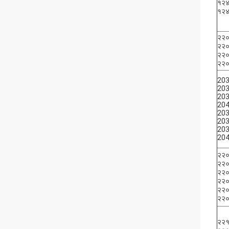
१२
१२
२२
२२
२२
२२
20
20
20
20
20
20
20
20
२२
२२
२२
२२
२२
२२
२२