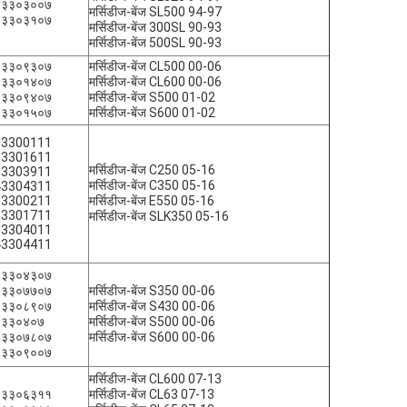
४३३०३००७
मर्सिडीज-बेंज SL500 94-97
४३३०३१०७
मर्सिडीज-बेंज 300SL 90-93
मर्सिडीज-बेंज 500SL 90-93
०३३०९३०७
मर्सिडीज-बेंज CL500 00-06
०३३०१४०७
मर्सिडीज-बेंज CL600 00-06
०३३०९४०७
मर्सिडीज-बेंज S500 01-02
०३३०१५०७
मर्सिडीज-बेंज S600 01-02
33300111
33301611
मर्सिडीज-बेंज C250 05-16
33303911
मर्सिडीज-बेंज C350 05-16
43304311
33300211
मर्सिडीज-बेंज E550 05-16
33301711
मर्सिडीज-बेंज SLK350 05-16
33304011
43304411
०३३०४३०७
०३३०७७०७
मर्सिडीज-बेंज S350 00-06
०३३०८९०७
मर्सिडीज-बेंज S430 00-06
०३३०४०७
मर्सिडीज-बेंज S500 00-06
०३३०७८०७
मर्सिडीज-बेंज S600 00-06
०३३०९००७
मर्सिडीज-बेंज CL600 07-13
१३३०६३११
मर्सिडीज-बेंज CL63 07-13