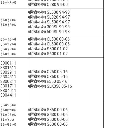
०३३०५१०७
मर्सिडीज-बेंज C280 94-00
मर्सिडीज-बेंज SL500 94-98
मर्सिडीज-बेंज SL320 94-97
४३३०३००७
मर्सिडीज-बेंज SL500 94-97
४३३०३१०७
मर्सिडीज-बेंज 300SL 90-93
मर्सिडीज-बेंज 500SL 90-93
०३३०९३०७
मर्सिडीज-बेंज CL500 00-06
०३३०१४०७
मर्सिडीज-बेंज CL600 00-06
०३३०९४०७
मर्सिडीज-बेंज S500 01-02
०३३०१५०७
मर्सिडीज-बेंज S600 01-02
33300111
33301611
मर्सिडीज-बेंज C250 05-16
33303911
मर्सिडीज-बेंज C350 05-16
43304311
33300211
मर्सिडीज-बेंज E550 05-16
33301711
मर्सिडीज-बेंज SLK350 05-16
33304011
43304411
०३३०४३०७
०३३०७७०७
मर्सिडीज-बेंज S350 00-06
०३३०८९०७
मर्सिडीज-बेंज S430 00-06
०३३०४०७
मर्सिडीज-बेंज S500 00-06
०३३०७८०७
मर्सिडीज-बेंज S600 00-06