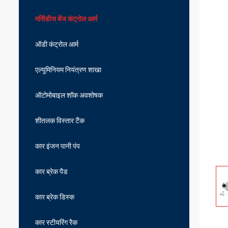
मर्सिडीज बेंज कंट्रोल आर्म
ऑडी कंट्रोल आर्म
एल्यूमिनियम नियंत्रण शाखा
ऑटोमोबाइल शॉक अवशोषक
शीतलक विस्तार टैंक
कार इंजन पानी पंप
कार ब्रेक पैड
कार ब्रेक डिस्क
कार स्टीयरिंग रैक