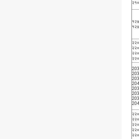
२१
१२
१२
२२
२२
२२
२२
20
20
20
20
20
20
20
20
२२
२२
२२
२२
२२