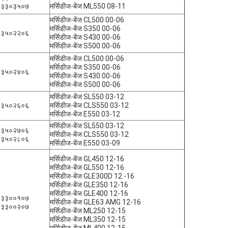
४३३०३५०७
मर्सिडीज-बेंज ML550 08-11
मर्सिडीज-बेंज CL500 00-06
मर्सिडीज-बेंज S350 00-06
०३५०२२०६
मर्सिडीज-बेंज S430 00-06
मर्सिडीज-बेंज S500 00-06
मर्सिडीज-बेंज CL500 00-06
मर्सिडीज-बेंज S350 00-06
०३५०२४०६
मर्सिडीज-बेंज S430 00-06
मर्सिडीज-बेंज S500 00-06
मर्सिडीज-बेंज SL550 03-12
०३५०२६०६
मर्सिडीज-बेंज CLS550 03-12
मर्सिडीज-बेंज E550 03-12
मर्सिडीज-बेंज SL550 03-12
०३५०२७०६
मर्सिडीज-बेंज CLS550 03-12
०३५०२८०६
मर्सिडीज-बेंज E550 03-09
मर्सिडीज-बेंज GL450 12-16
मर्सिडीज-बेंज GL550 12-16
मर्सिडीज-बेंज GLE300D 12 -16
मर्सिडीज-बेंज GLE350 12-16
मर्सिडीज-बेंज GLE400 12-16
६३३००१०७
मर्सिडीज-बेंज GLE63 AMG 12-16
६३३००२०७
मर्सिडीज-बेंज ML250 12-15
मर्सिडीज-बेंज ML350 12-15