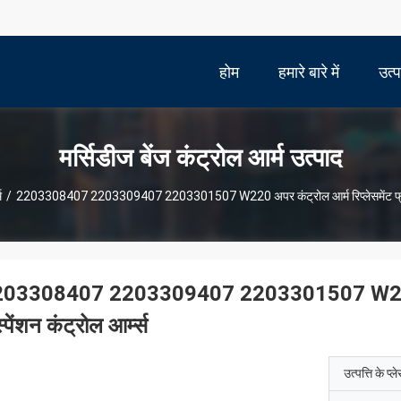
होम
हमारे बारे में
उत्
मर्सिडीज बेंज कंट्रोल आर्म उत्पाद
म
/
2203308407 2203309407 2203301507 W220 अपर कंट्रोल आर्म रिप्लेसमेंट फ्रंट 
03308407 2203309407 2203301507 W220 अपर क
्पेंशन कंट्रोल आर्म्स
उत्पत्ति के प्ल