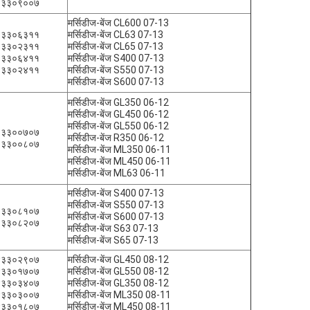
०३३०९००७
मर्सिडीज-बेंज CL600 07-13
१३३०६३११
मर्सिडीज-बेंज CL63 07-13
१३३०२३११
मर्सिडीज-बेंज CL65 07-13
१३३०६४११
मर्सिडीज-बेंज S400 07-13
१३३०२४११
मर्सिडीज-बेंज S550 07-13
मर्सिडीज-बेंज S600 07-13
मर्सिडीज-बेंज GL350 06-12
मर्सिडीज-बेंज GL450 06-12
मर्सिडीज-बेंज GL550 06-12
१३३००७०७
मर्सिडीज-बेंज R350 06-12
१३३००८०७
मर्सिडीज-बेंज ML350 06-11
मर्सिडीज-बेंज ML450 06-11
मर्सिडीज-बेंज ML63 06-11
मर्सिडीज-बेंज S400 07-13
मर्सिडीज-बेंज S550 07-13
१३३०८१०७
मर्सिडीज-बेंज S600 07-13
१३३०८२०७
मर्सिडीज-बेंज S63 07-13
मर्सिडीज-बेंज S65 07-13
४३३०२९०७
मर्सिडीज-बेंज GL450 08-12
४३३०१७०७
मर्सिडीज-बेंज GL550 08-12
४३३०३४०७
मर्सिडीज-बेंज GL350 08-12
४३३०३००७
मर्सिडीज-बेंज ML350 08-11
४३३०१८०७
मर्सिडीज-बेंज ML450 08-11