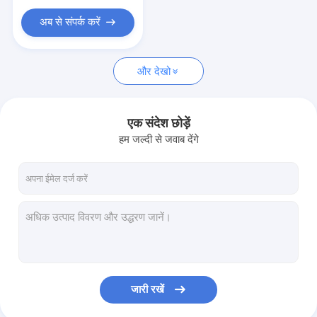
अब से संपर्क करें
और देखो
एक संदेश छोड़ें
हम जल्दी से जवाब देंगे
जारी रखें