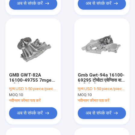
अब से संपर्क करें
अब से संपर्क करें
GMB GWT-82A
Gmb Gwt-94a 16100-
16100-49755 7mge
69295 टोयोटा एवेन्सिस वाटर
पानी पंप
पंप रिप्लेसमेंट:
मूल्य:
USD 1-50 piece/pieces
मूल्य:
USD 1-50 piece/pieces
MOQ:
10
MOQ:
10
नवीनतम कीमत पता करें
नवीनतम कीमत पता करें
अब से संपर्क करें
अब से संपर्क करें